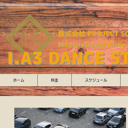
ホーム
料金
スケジュール