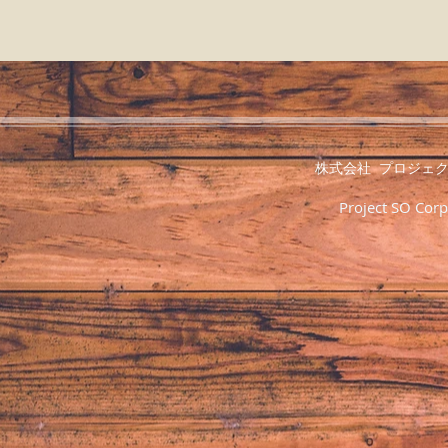
株式会社 プロジェクト・SO