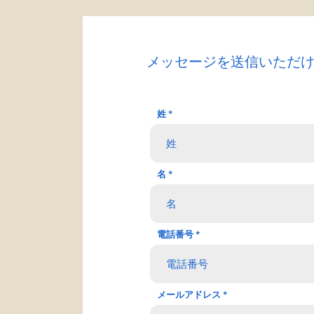
メッセージを送信いただ
姓
名
電話番号
メールアドレス