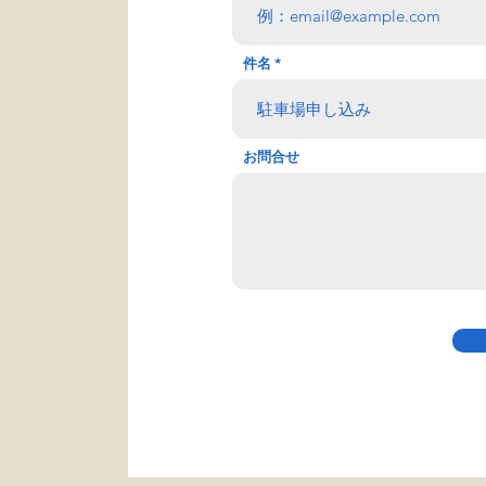
件名
お問合せ