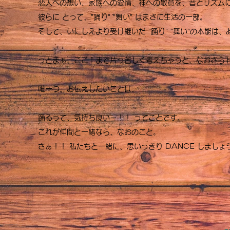
恋人への想い、家族への愛情、神への敬意を、音とリズム
彼らに とって、”踊り” ”舞い” はまさに生活の一部。
そして、いにしえより受け継いだ ”踊り” ”舞い”の本能は
っとまぁ、ここ↑まで片っ苦しく考えちゃうと、なおさら
唯一つ、お伝えしたいことは、
踊るって、気持ち良いー！！ ってことです。
これが仲間と一緒なら、なおのこと。
さぁ！！ 私たちと一緒に、思いっきり DANCE しましょ